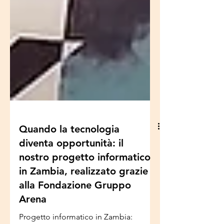
Quando la tecnologia
diventa opportunità: il
nostro progetto informatico
in Zambia, realizzato grazie
alla Fondazione Gruppo
Arena