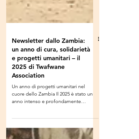
Newsletter dallo Zambia:
un anno di cura, solidarietà
e progetti umanitari – il
2025 di Twafwane
Association
Un anno di progetti umanitari nel
cuore dello Zambia Il 2025 è stato un
anno intenso e profondamente
significativo per Twafwane Association,