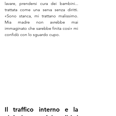
lavare, prendersi cura dei bambini... 
trattata come una serva senza diritti. 
«Sono stanca, mi trattano malissimo. 
Mia madre non avrebbe mai 
immaginato che sarebbe finita così» mi 
confidò con lo sguardo cupo.
Il traffico interno e la 