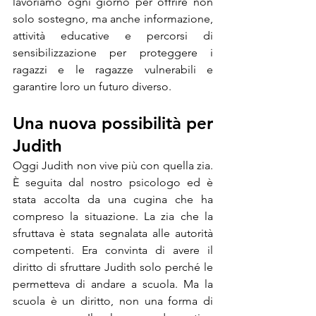
lavoriamo ogni giorno per offrire non 
solo sostegno, ma anche informazione, 
attività educative e percorsi di 
sensibilizzazione per proteggere i 
ragazzi e le ragazze vulnerabili e 
garantire loro un futuro diverso.
Una nuova possibilità per 
Judith
Oggi Judith non vive più con quella zia. 
È seguita dal nostro psicologo ed è 
stata accolta da una cugina che ha 
compreso la situazione. La zia che la 
sfruttava è stata segnalata alle autorità 
competenti. Era convinta di avere il 
diritto di sfruttare Judith solo perché le 
permetteva di andare a scuola. Ma la 
scuola è un diritto, non una forma di 