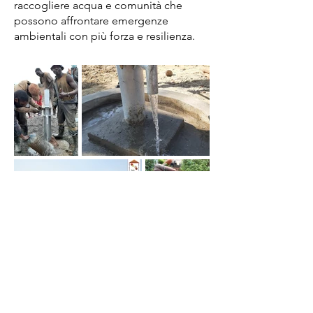
raccogliere acqua e comunità che
possono affrontare emergenze
ambientali con più forza e resilienza.