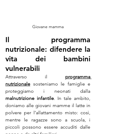
Giovane mamma
Il programma 
nutrizionale: difendere la 
vita dei bambini 
vulnerabili
Attraverso il 
programma 
nutrizionale
 sosteniamo le famiglie e 
proteggiamo i neonati dalla 
malnutrizione infantile
. In tale ambito, 
doniamo alle giovani mamme il latte in 
polvere per l’allattamento misto: così, 
mentre le ragazze sono a scuola, i 
piccoli possono essere accuditi dalle 