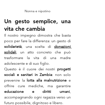
Nonna e nipotino
Un gesto semplice, una 
vita che cambia
Il nostro impegno dimostra che basta 
poco per fare la differenza: un gesto di 
solidarietà
, una scelta di 
donazioni 
solidali
, un atto concreto che può 
trasformare la vita di una madre 
adolescente e di suo figlio.
Questo è il cuore dei nostri 
progetti 
sociali e sanitari in Zambia
: non solo 
prevenire la 
lotta alla malnutrizione
 e 
offrire cure mediche, ma garantire 
educazione e diritti umani
, 
accompagnando ogni ragazza verso un 
futuro possibile, dignitoso e libero.